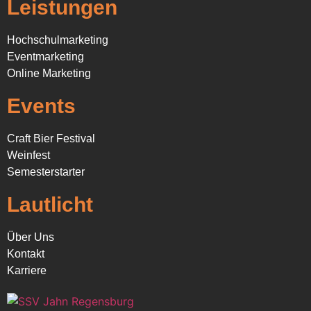
Leistungen
Hochschulmarketing
Eventmarketing
Online Marketing
Events
Craft Bier Festival
Weinfest
Semesterstarter
Lautlicht
Über Uns
Kontakt
Karriere