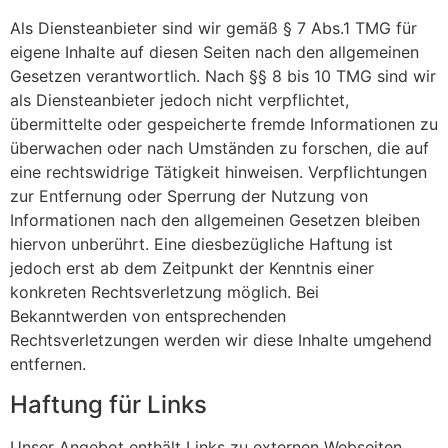
Als Diensteanbieter sind wir gemäß § 7 Abs.1 TMG für
eigene Inhalte auf diesen Seiten nach den allgemeinen
Gesetzen verantwortlich. Nach §§ 8 bis 10 TMG sind wir
als Diensteanbieter jedoch nicht verpflichtet,
übermittelte oder gespeicherte fremde Informationen zu
überwachen oder nach Umständen zu forschen, die auf
eine rechtswidrige Tätigkeit hinweisen. Verpflichtungen
zur Entfernung oder Sperrung der Nutzung von
Informationen nach den allgemeinen Gesetzen bleiben
hiervon unberührt. Eine diesbezügliche Haftung ist
jedoch erst ab dem Zeitpunkt der Kenntnis einer
konkreten Rechtsverletzung möglich. Bei
Bekanntwerden von entsprechenden
Rechtsverletzungen werden wir diese Inhalte umgehend
entfernen.
Haftung für Links
Unser Angebot enthält Links zu externen Webseiten