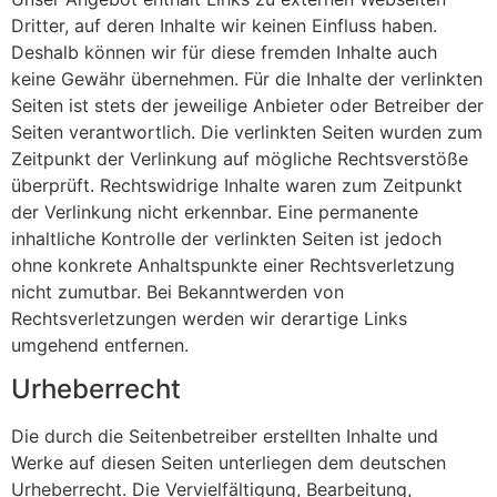
Dritter, auf deren Inhalte wir keinen Einfluss haben.
Deshalb können wir für diese fremden Inhalte auch
keine Gewähr übernehmen. Für die Inhalte der verlinkten
Seiten ist stets der jeweilige Anbieter oder Betreiber der
Seiten verantwortlich. Die verlinkten Seiten wurden zum
Zeitpunkt der Verlinkung auf mögliche Rechtsverstöße
überprüft. Rechtswidrige Inhalte waren zum Zeitpunkt
der Verlinkung nicht erkennbar. Eine permanente
inhaltliche Kontrolle der verlinkten Seiten ist jedoch
ohne konkrete Anhaltspunkte einer Rechtsverletzung
nicht zumutbar. Bei Bekanntwerden von
Rechtsverletzungen werden wir derartige Links
umgehend entfernen.
Urheberrecht
Die durch die Seitenbetreiber erstellten Inhalte und
Werke auf diesen Seiten unterliegen dem deutschen
Urheberrecht. Die Vervielfältigung, Bearbeitung,