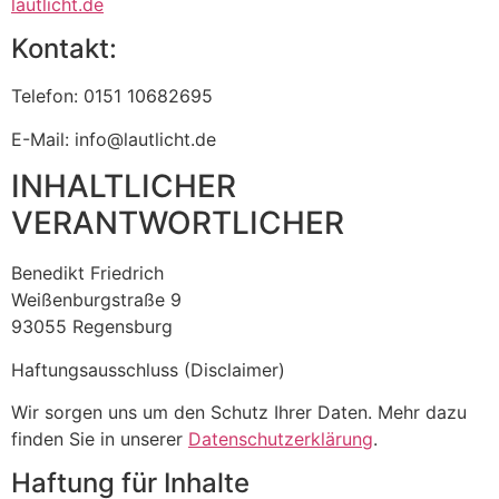
lautlicht.de
Kontakt:
Telefon: 0151 10682695
E-Mail: info@lautlicht.de
INHALTLICHER
VERANTWORTLICHER
Benedikt Friedrich
Weißenburgstraße 9
93055 Regensburg
Haftungsausschluss (Disclaimer)
Wir sorgen uns um den Schutz Ihrer Daten. Mehr dazu
finden Sie in unserer
Datenschutzerklärung
.
Haftung für Inhalte