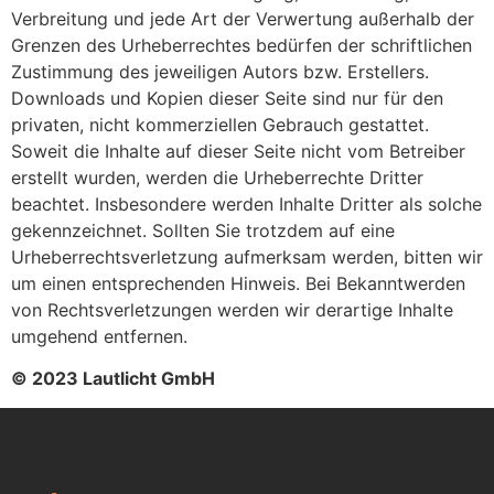
Verbreitung und jede Art der Verwertung außerhalb der
Grenzen des Urheberrechtes bedürfen der schriftlichen
Zustimmung des jeweiligen Autors bzw. Erstellers.
Downloads und Kopien dieser Seite sind nur für den
privaten, nicht kommerziellen Gebrauch gestattet.
Soweit die Inhalte auf dieser Seite nicht vom Betreiber
erstellt wurden, werden die Urheberrechte Dritter
beachtet. Insbesondere werden Inhalte Dritter als solche
gekennzeichnet. Sollten Sie trotzdem auf eine
Urheberrechtsverletzung aufmerksam werden, bitten wir
um einen entsprechenden Hinweis. Bei Bekanntwerden
von Rechtsverletzungen werden wir derartige Inhalte
umgehend entfernen.
© 2023 Lautlicht GmbH