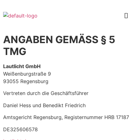
ANGABEN GEMÄSS § 5
TMG
Lautlicht GmbH
Weißenburgstraße 9
93055 Regensburg
Vertreten durch die Geschäftsführer
Daniel Hess und Benedikt Friedrich
Amtsgericht Regensburg, Registernummer HRB 17187
DE325606578