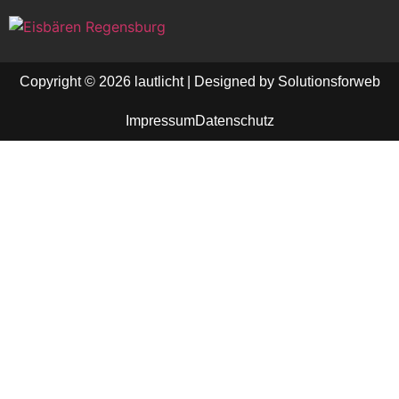
Copyright © 2026 lautlicht | Designed by Solutionsforweb
Impressum
Datenschutz